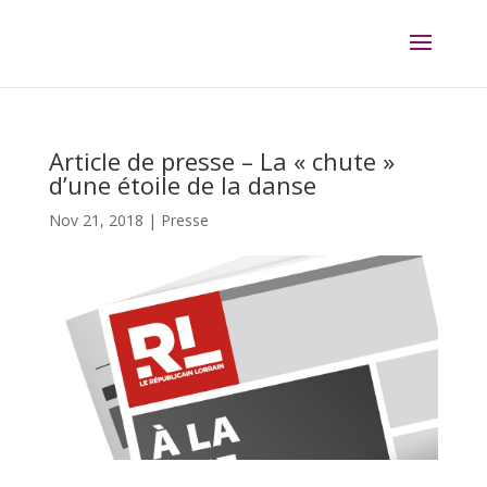
Article de presse – La « chute »
d’une étoile de la danse
Nov 21, 2018
|
Presse