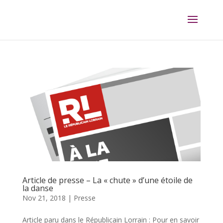
Article de presse – La « chute » d’une étoile de
la danse
Nov 21, 2018
|
Presse
Article paru dans le Républicain Lorrain : Pour en savoir