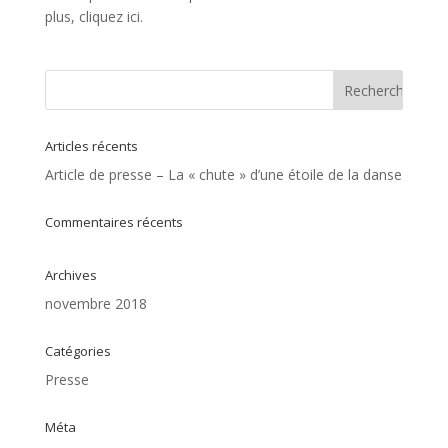
plus, cliquez ici.
Articles récents
Article de presse – La « chute » d’une étoile de la danse
Commentaires récents
Archives
novembre 2018
Catégories
Presse
Méta